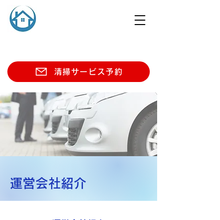
清掃サービス予約
運営会社紹介