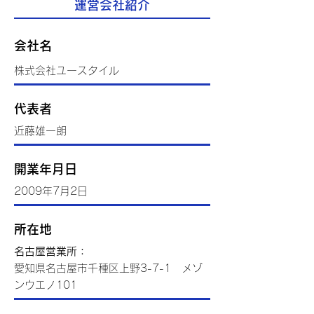
運営会社紹介
会社名
株式会社ユースタイル
代表者
近藤雄一朗
開業年月日
2009年7月2日
所在地
​名古屋営業所：
愛知県名古屋市千種区上野3-7-1 メゾ
ンウエノ101